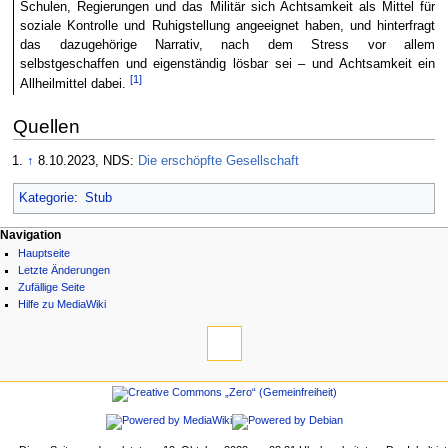
Schulen, Regierungen und das Militär sich Achtsamkeit als Mittel für
soziale Kontrolle und Ruhigstellung angeeignet haben, und hinterfragt
das dazugehörige Narrativ, nach dem Stress vor allem
selbstgeschaffen und eigenständig lösbar sei – und Achtsamkeit ein
[1]
Allheilmittel dabei.
Quellen
↑
8.10.2023, NDS:
Die erschöpfte Gesellschaft
Kategorie
:
Stub
Navigation
Hauptseite
Letzte Änderungen
Zufällige Seite
Hilfe zu MediaWiki