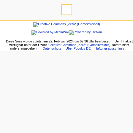
Diese Seite wurde zuletzt am 22. Februar 2024 um 07:36 Uhr bearbeitet.
Der Inhalt ist
verfügbar unter der Lizenz
Creative Commons „Zero“ (Gemeinfreiheit)
, sofern nicht
anders angegeben.
Datenschutz
Über Populus DE
Haftungsausschluss