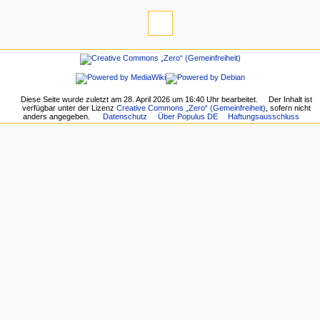
Diese Seite wurde zuletzt am 28. April 2026 um 16:40 Uhr bearbeitet.
Der Inhalt ist
verfügbar unter der Lizenz
Creative Commons „Zero“ (Gemeinfreiheit)
, sofern nicht
anders angegeben.
Datenschutz
Über Populus DE
Haftungsausschluss