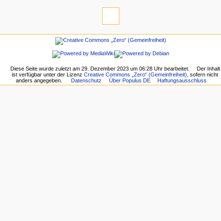
Diese Seite wurde zuletzt am 29. Dezember 2023 um 06:28 Uhr bearbeitet.
Der Inhalt
ist verfügbar unter der Lizenz
Creative Commons „Zero“ (Gemeinfreiheit)
, sofern nicht
anders angegeben.
Datenschutz
Über Populus DE
Haftungsausschluss