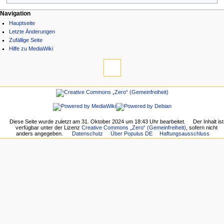
Navigation
Hauptseite
Letzte Änderungen
Zufällige Seite
Hilfe zu MediaWiki
Diese Seite wurde zuletzt am 31. Oktober 2024 um 18:43 Uhr bearbeitet.
Der Inhalt ist
verfügbar unter der Lizenz
Creative Commons „Zero“ (Gemeinfreiheit)
, sofern nicht
anders angegeben.
Datenschutz
Über Populus DE
Haftungsausschluss